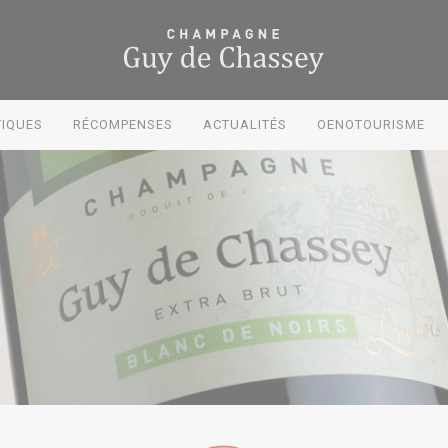
IQUES
RÉCOMPENSES
ACTUALITÉS
OENOTOURISME