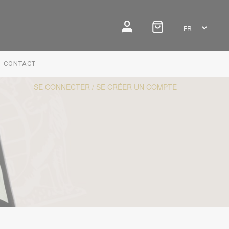
CONTACT
SE CONNECTER / SE CRÉER UN COMPTE