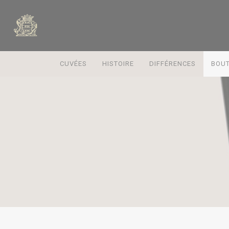
CUVÉES
HISTOIRE
DIFFÉRENCES
BOUT