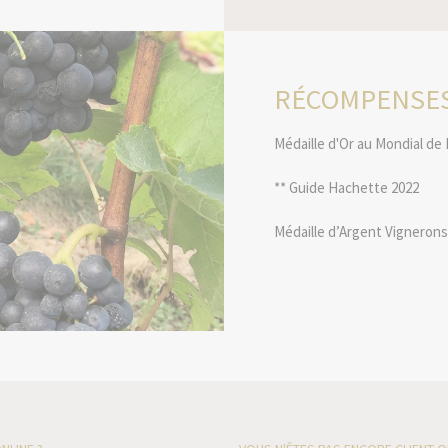
RÉCOMPENSE
Médaille d'Or au Mondial de 
** Guide Hachette 2022
Médaille d’Argent Vigneron