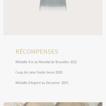
RÉCOMPENSES
Médaille d'or au Mondial de Bruxelles 2022
Coup de cœur Guide Veron 2020
Médaille d’Argent au Decanter 2019