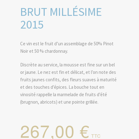
BRUT MILLÉSIME
2015
Ce vin est le fruit d’un assemblage de 50% Pinot
Noir et 50 % chardonnay.
Discrète au service, la mousse est fine sur un bel
or jaune. Le nez est fin et délicat, et l’on note des
fruits jaunes confits, des fleurs suaves à maturité
et des touches d’épices. La bouche tout en
vinosité rappelle la marmelade de fruits d’été
(brugnon, abricots) et une pointe grillée.
267,00 €