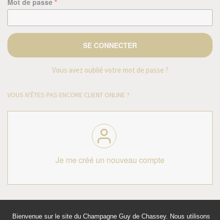
Mot de passe
*
Vous avez oublié votre mot de passe ?
VOUS N'ÊTES PAS ENCORE CLIENT ONLINE ?
Je me créé un nouveau compte
Bienvenue sur le site du Champagne Guy de Chassey. Nous utilisons