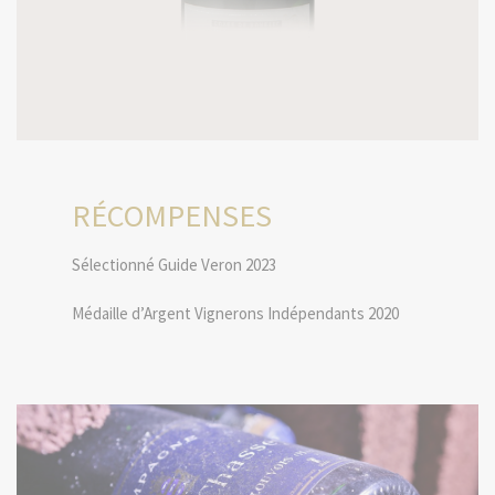
RÉCOMPENSES
Sélectionné Guide Veron 2023
Médaille d’Argent Vignerons Indépendants 2020