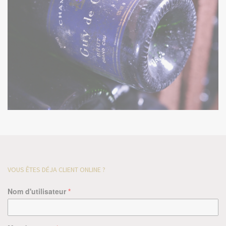
VOUS ÊTES DÉJA CLIENT ONLINE ?
Nom d'utilisateur
*