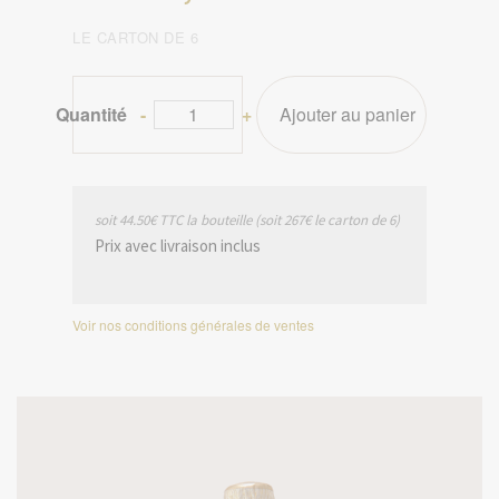
LE CARTON DE 6
Quantité
-
+
soit 44.50€ TTC la bouteille (soit 267€ le carton de 6)
Prix avec livraison inclus
Voir nos conditions générales de ventes